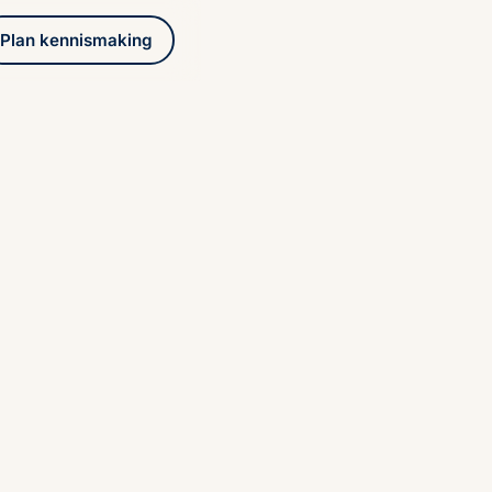
Plan kennismaking