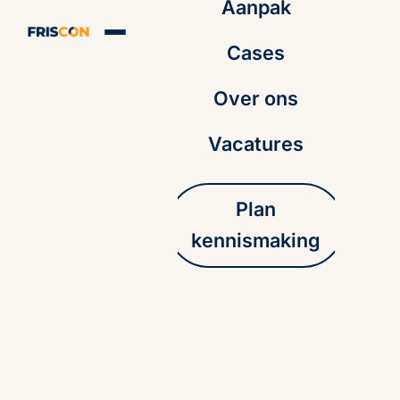
Aanpak
Cases
Over ons
Vacatures
Plan
kennismaking