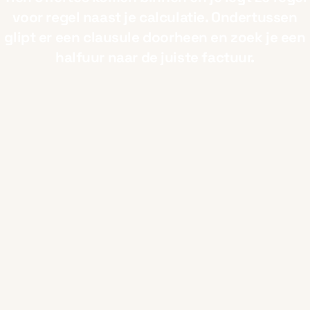
voor regel naast je calculatie. Ondertussen
glipt er een clausule doorheen en zoek je een
halfuur naar de juiste factuur.