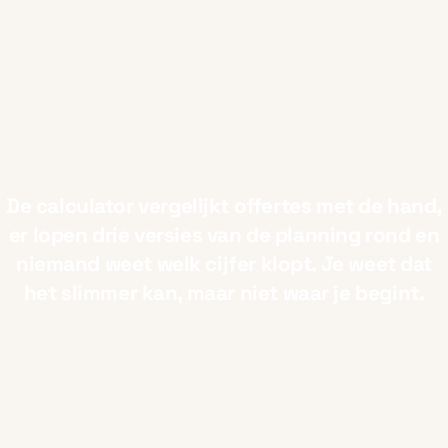
De calculator vergelijkt offertes met de hand,
er lopen drie versies van de planning rond en
niemand weet welk cijfer klopt. Je weet dat
het slimmer kan, maar niet waar je begint.