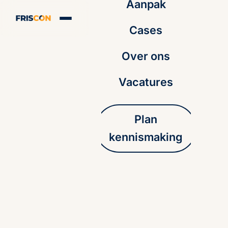
Aanpak
Cases
Over ons
Vacatures
Plan
kennismaking