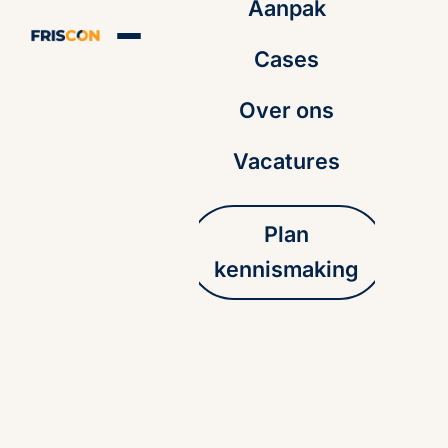
Aanpak
Cases
Over ons
Vacatures
Plan
kennismaking