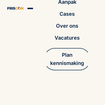
Aanpak
Cases
Over ons
Vacatures
Plan
kennismaking