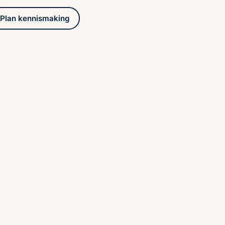
Plan kennismaking